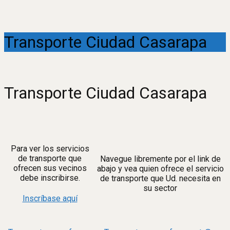
Transporte Ciudad Casarapa
Transporte Ciudad Casarapa
Para ver los servicios
de transporte que
Navegue libremente por el link de
ofrecen sus vecinos
abajo y vea quien ofrece el servicio
debe inscribirse.
de transporte que Ud. necesita en
su sector
Inscríbase aquí