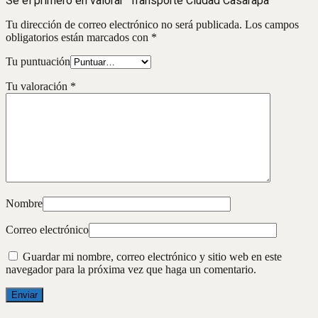
Sé el primero en valorar “Transporte Ciudad Casarapa”
Tu dirección de correo electrónico no será publicada.
Los campos
obligatorios están marcados con
*
Tu puntuación
Tu valoración
*
Nombre
Correo electrónico
Guardar mi nombre, correo electrónico y sitio web en este
navegador para la próxima vez que haga un comentario.