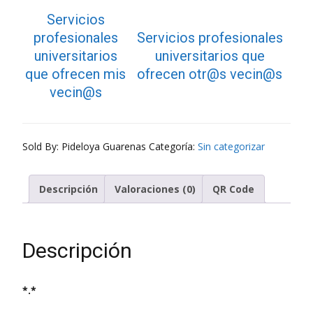
Servicios
profesionales
Servicios profesionales
universitarios
universitarios que
que ofrecen mis
ofrecen otr@s vecin@s
vecin@s
Sold By: Pideloya Guarenas
Categoría:
Sin categorizar
Descripción
Valoraciones (0)
QR Code
Descripción
*.*