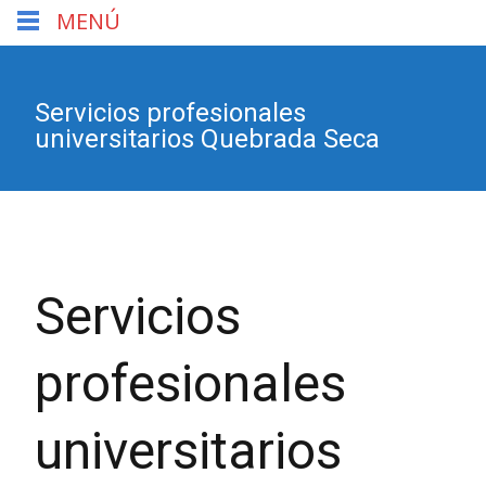
MENÚ
Servicios profesionales
universitarios Quebrada Seca
Servicios
profesionales
universitarios