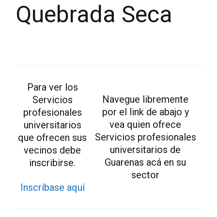
Quebrada Seca
Para ver los
Navegue libremente
Servicios
por el link de abajo y
profesionales
vea quien ofrece
universitarios
Servicios profesionales
que ofrecen sus
universitarios de
vecinos debe
Guarenas acá en su
inscribirse.
sector
Inscríbase aquí