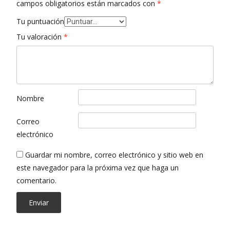
campos obligatorios están marcados con
*
Tu puntuación
Tu valoración
*
Nombre
Correo
electrónico
Guardar mi nombre, correo electrónico y sitio web en
este navegador para la próxima vez que haga un
comentario.