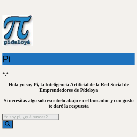
Pi
*.*
Hola yo soy Pi, la Inteligencia Artificial de la Red Social de
Emprendedores de Pídeloya
Si necesitas algo solo escríbelo abajo en el buscador y con gusto
te daré la respuesta
Búsqueda
de
productos