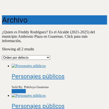
Archivo
¿Quien es Freddy Rodríguez? Es el Alcalde (2021-2025) del
municipio Ambrosio Plaza en Guarenas. Click para más
información,
Showing all 2 results
Personajes públicos
Sold By: Pideloya Guarenas
Leer más
Personajes públicos