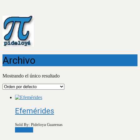
Archivo
Mostrando el único resultado
Efemérides
Sold By: Pideloya Guarenas
Leer más