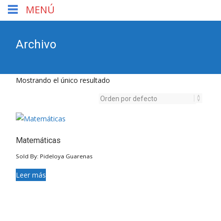
MENÚ
Archivo
Mostrando el único resultado
Matemáticas
Sold By: Pideloya Guarenas
Leer más