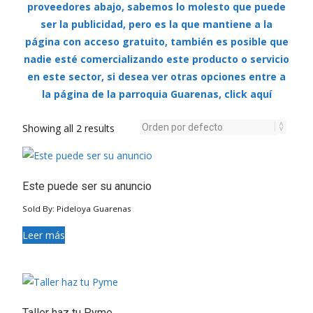
proveedores abajo, sabemos lo molesto que puede
ser la publicidad, pero es la que mantiene a la
página con acceso gratuito, también es posible que
nadie esté comercializando este producto o servicio
en este sector, si desea ver otras opciones entre a
la página de la parroquia Guarenas, click aquí
Showing all 2 results
Este puede ser su anuncio
Sold By: Pideloya Guarenas
Leer más
Taller haz tu Pyme