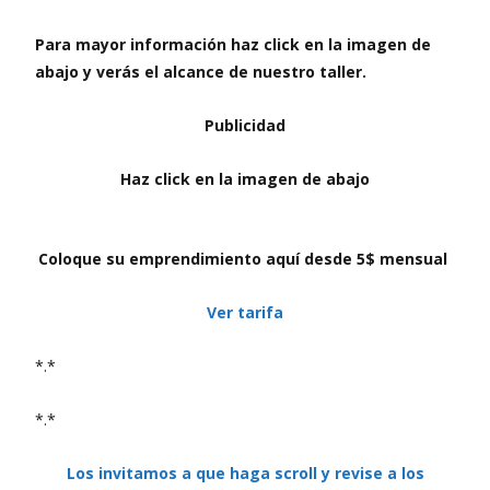
Para mayor información haz click en la imagen de
abajo y verás el alcance de nuestro taller.
Publicidad
Haz click en la imagen de abajo
Coloque su emprendimiento aquí desde 5$ mensual
Ver tarifa
*.*
*.*
Los invitamos a que haga scroll y revise a los