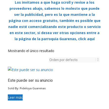
Los invitamos a que haga scroll y revise a los
proveedores abajo, sabemos lo molesto que puede
ser la publicidad, pero es la que mantiene a la
página con acceso gratuito, también es posible que
nadie esté comercializando este producto o servicio
en este sector, si desea ver otras opciones entre a
la página de la parroquia Guarenas, click aquí
Mostrando el único resultado
Este puede ser su anuncio
Sold By: Pideloya Guarenas
Leer más