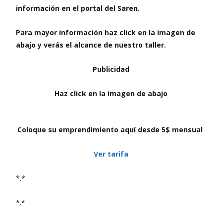
información en el portal del Saren.
Para mayor información haz click en la imagen de
abajo y verás el alcance de nuestro taller.
Publicidad
Haz click en la imagen de abajo
Coloque su emprendimiento aquí desde 5$ mensual
Ver tarifa
*.*
*.*