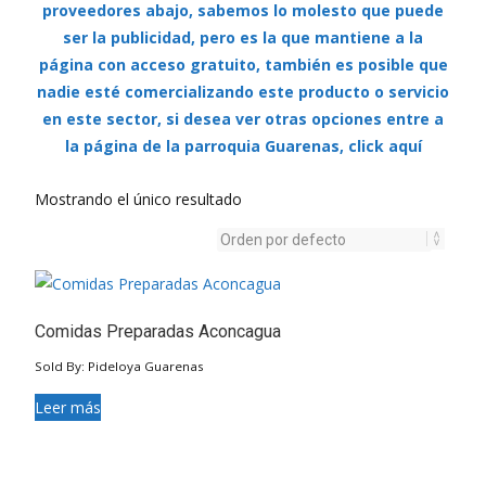
proveedores abajo, sabemos lo molesto que puede
ser la publicidad, pero es la que mantiene a la
página con acceso gratuito, también es posible que
nadie esté comercializando este producto o servicio
en este sector, si desea ver otras opciones entre a
la página de la parroquia Guarenas, click aquí
Mostrando el único resultado
Comidas Preparadas Aconcagua
Sold By: Pideloya Guarenas
Leer más