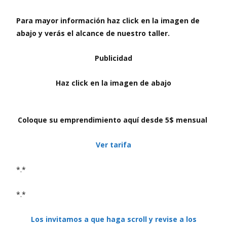
Para mayor información haz click en la imagen de
abajo y verás el alcance de nuestro taller.
Publicidad
Haz click en la imagen de abajo
Coloque su emprendimiento aquí desde 5$ mensual
Ver tarifa
*.*
*.*
Los invitamos a que haga scroll y revise a los