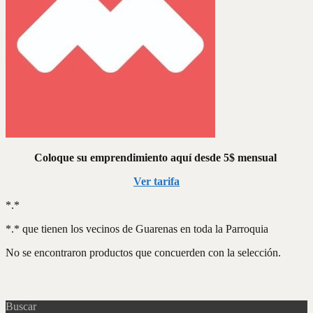
Coloque su emprendimiento aquí desde 5$ mensual
Ver tarifa
*.*
*.* que tienen los vecinos de Guarenas en toda la Parroquia
No se encontraron productos que concuerden con la selección.
Buscar