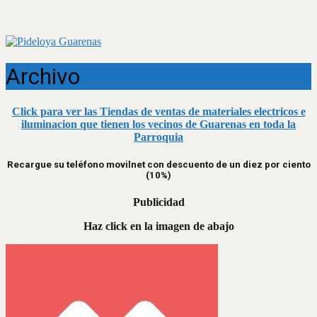
Archivo
Click para ver las Tiendas de ventas de materiales electricos e
iluminacion que tienen los vecinos de Guarenas en toda la
Parroquia
Recargue su teléfono movilnet con descuento de un diez por ciento
(10%)
Publicidad
Haz click en la imagen de abajo