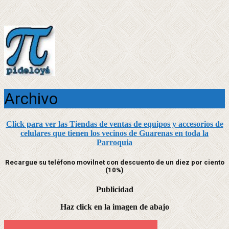
Archivo
Click para ver las Tiendas de ventas de equipos y accesorios de
celulares que tienen los vecinos de Guarenas en toda la
Parroquia
Recargue su teléfono movilnet con descuento de un diez por ciento
(10%)
Publicidad
Haz click en la imagen de abajo