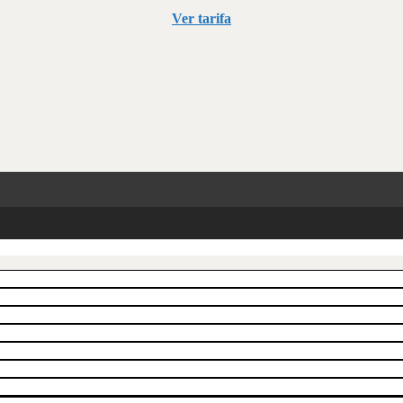
Ver tarifa