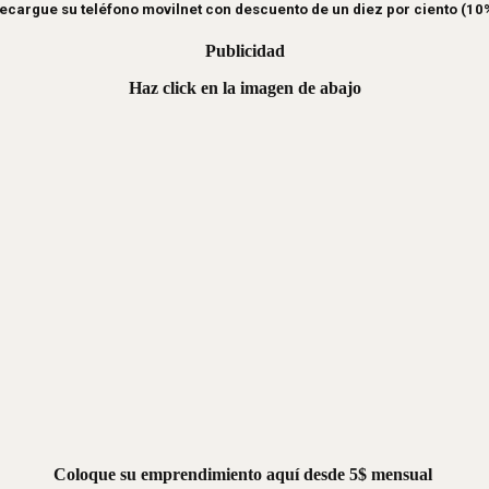
ecargue su teléfono movilnet con descuento de un diez por ciento (10
Publicidad
Haz click en la imagen de abajo
Coloque su emprendimiento aquí desde 5$ mensual