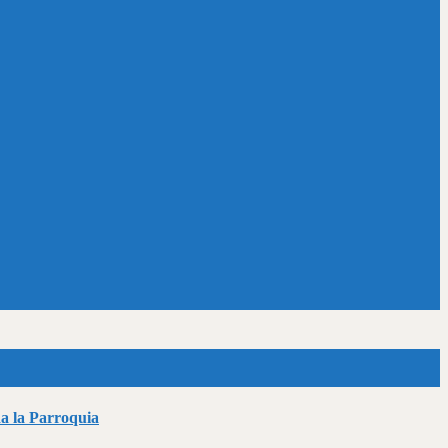
da la Parroquia