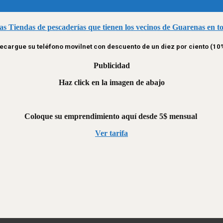
las Tiendas de pescaderías que tienen los vecinos de Guarenas en t
ecargue su teléfono movilnet con descuento de un diez por ciento (10
Publicidad
Haz click en la imagen de abajo
Coloque su emprendimiento aquí desde 5$ mensual
Ver tarifa