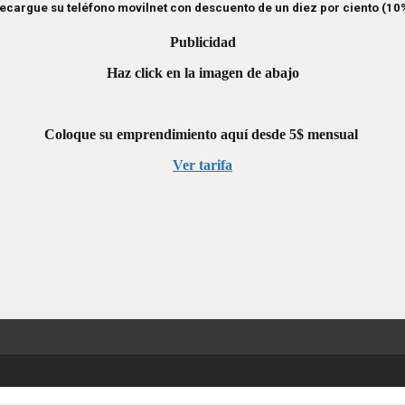
ecargue su teléfono movilnet con descuento de un diez por ciento (10
Publicidad
Haz click en la imagen de abajo
Coloque su emprendimiento aquí desde 5$ mensual
Ver tarifa