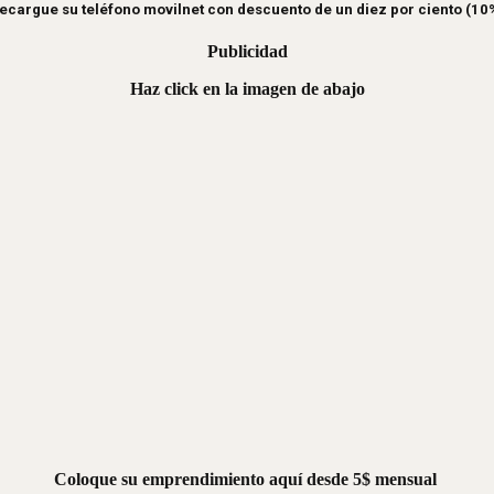
ecargue su teléfono movilnet con descuento de un diez por ciento (10
Publicidad
Haz click en la imagen de abajo
Coloque su emprendimiento aquí desde 5$ mensual