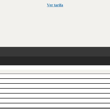
Ver tarifa