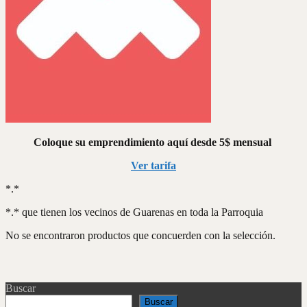
Coloque su emprendimiento aquí desde 5$ mensual
Ver tarifa
*.*
*.* que tienen los vecinos de Guarenas en toda la Parroquia
No se encontraron productos que concuerden con la selección.
Buscar
Buscar