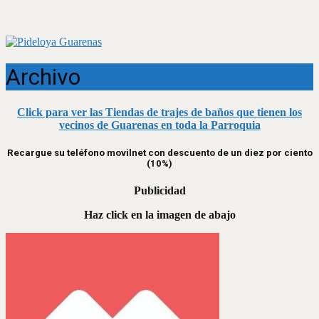
Archivo
Click para ver las Tiendas de trajes de baños que tienen los
vecinos de Guarenas en toda la Parroquia
Recargue su teléfono movilnet con descuento de un diez por ciento
(10%)
Publicidad
Haz click en la imagen de abajo