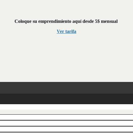
Coloque su emprendimiento aquí desde 5$ mensual
Ver tarifa