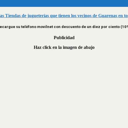
las Tiendas de jugueterías que tienen los vecinos de Guarenas en t
ecargue su teléfono movilnet con descuento de un diez por ciento (10
Publicidad
Haz click en la imagen de abajo