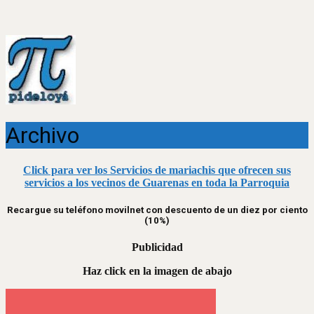
Archivo
Click para ver los Servicios de mariachis que ofrecen sus
servicios a los vecinos de Guarenas en toda la Parroquia
Recargue su teléfono movilnet con descuento de un diez por ciento
(10%)
Publicidad
Haz click en la imagen de abajo