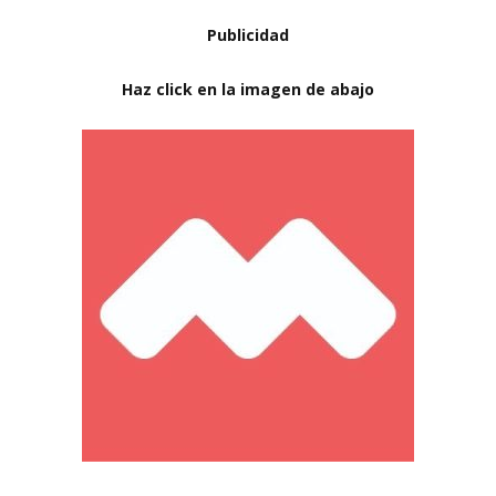
Publicidad
Haz click en la imagen de abajo