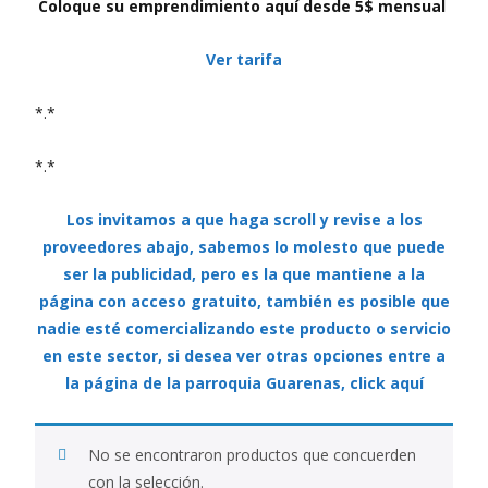
Coloque su emprendimiento aquí desde 5$ mensual
Ver tarifa
*.*
*.*
Los invitamos a que haga scroll y revise a los
proveedores abajo, sabemos lo molesto que puede
ser la publicidad, pero es la que mantiene a la
página con acceso gratuito, también es posible que
nadie esté comercializando este producto o servicio
en este sector, si desea ver otras opciones entre a
la página de la parroquia Guarenas, click aquí
No se encontraron productos que concuerden
con la selección.