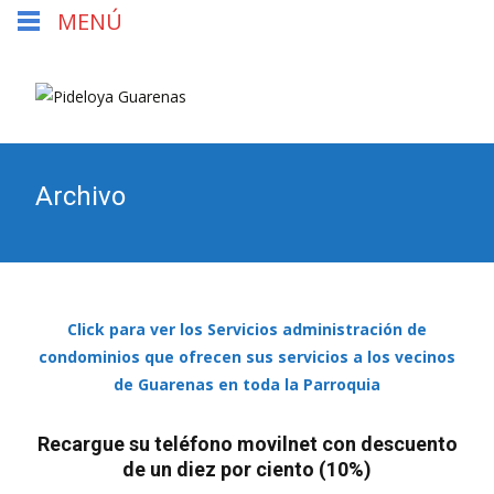
MENÚ
Archivo
Click para ver los Servicios administración de
condominios que ofrecen sus servicios a los vecinos
de Guarenas en toda la Parroquia
Recargue su teléfono movilnet con descuento
de un diez por ciento (10%)