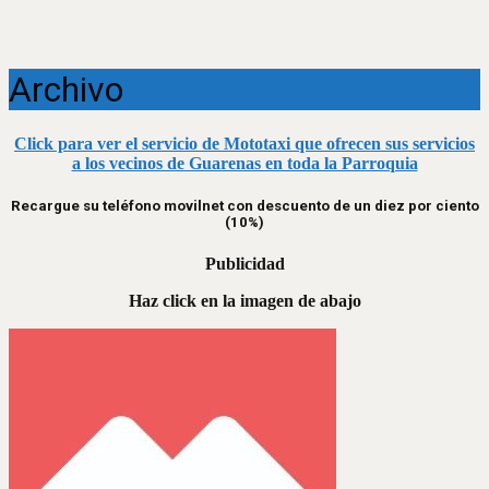
Archivo
Click para ver el servicio de Mototaxi que ofrecen sus servicios
a los vecinos de Guarenas en toda la Parroquia
Recargue su teléfono movilnet con descuento de un diez por ciento
(10%)
Publicidad
Haz click en la imagen de abajo