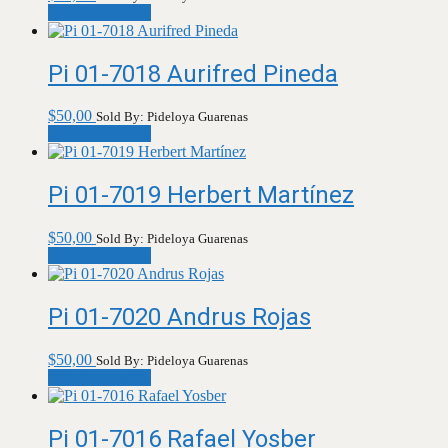
Añadir al carrito
Pi 01-7018 Aurifred Pineda
$
50,00
Sold By: Pideloya Guarenas
Añadir al carrito
Pi 01-7019 Herbert Martínez
$
50,00
Sold By: Pideloya Guarenas
Añadir al carrito
Pi 01-7020 Andrus Rojas
$
50,00
Sold By: Pideloya Guarenas
Añadir al carrito
Pi 01-7016 Rafael Yosber