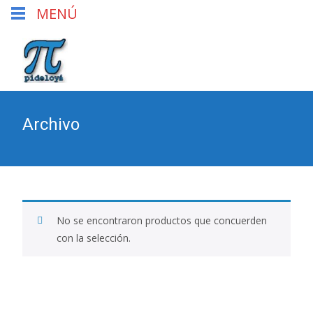
MENÚ
Archivo
No se encontraron productos que concuerden
con la selección.