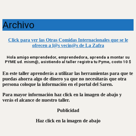
Archivo
Click para ver las Otras Comidas Internacionales que se le
ofrecen a l@s vecin@s de La Zafra
Hola amigo emprendedor, emprendedora, aprenda a montar su
PYME ud. mism@, asistiendo al taller registra tu Pyme, costo 10 $
En este taller aprenderás a utilizar las herramientas para que te
puedas ahorra algo de dinero ya que no necesitarás que otra
persona coloque la información en el portal del Saren.
Para mayor información haz click en la imagen de abajo y
verás el alcance de nuestro taller.
Publicidad
Haz click en la imagen de abajo