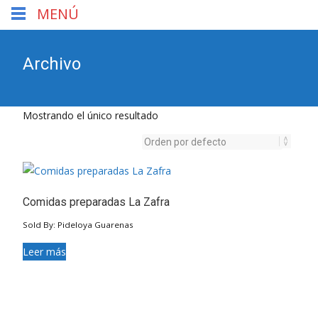
MENÚ
Archivo
Mostrando el único resultado
Comidas preparadas La Zafra
Sold By: Pideloya Guarenas
Leer más