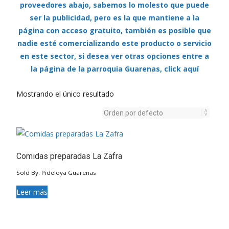
proveedores abajo, sabemos lo molesto que puede
ser la publicidad, pero es la que mantiene a la
página con acceso gratuito, también es posible que
nadie esté comercializando este producto o servicio
en este sector, si desea ver otras opciones entre a
la página de la parroquia Guarenas, click aquí
Mostrando el único resultado
Comidas preparadas La Zafra
Sold By: Pideloya Guarenas
Leer más