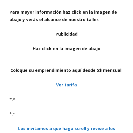
Para mayor información haz click en la imagen de
abajo y verás el alcance de nuestro taller.
Publicidad
Haz click en la imagen de abajo
Coloque su emprendimiento aquí desde 5$ mensual
Ver tarifa
*.*
*.*
Los invitamos a que haga scroll y revise a los