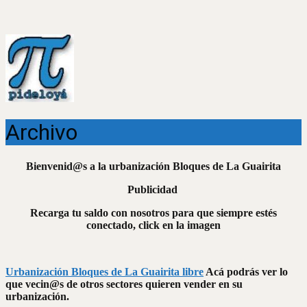
Archivo
Bienvenid@s a la urbanización Bloques de La Guairita
Publicidad
Recarga tu saldo con nosotros para que siempre estés
conectado, click en la imagen
Urbanización Bloques de La Guairita libre
Acá podrás ver lo
que vecin@s de otros sectores quieren vender en su
urbanización.