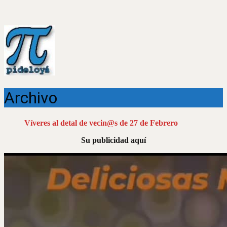
Archivo
Víveres al detal de vecin@s de 27 de Febrero
Su publicidad aquí