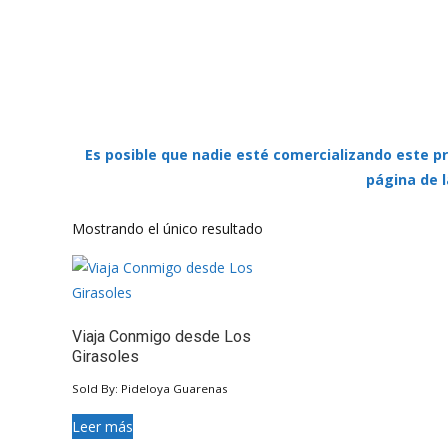
Es posible que nadie esté comercializando este pr
página de l
Mostrando el único resultado
Viaja Conmigo desde Los
Girasoles
Sold By: Pideloya Guarenas
Leer más