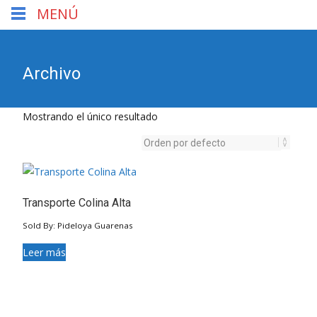
MENÚ
Archivo
Mostrando el único resultado
Transporte Colina Alta
Sold By: Pideloya Guarenas
Leer más