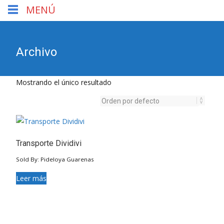
MENÚ
Archivo
Mostrando el único resultado
Transporte Dividivi
Sold By: Pideloya Guarenas
Leer más