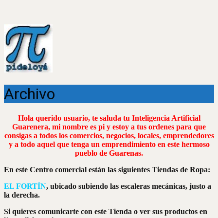
Archivo
Hola querido usuario, te saluda tu Inteligencia Artificial
Guarenera, mi nombre es pi y estoy a tus ordenes para que
consigas a todos los comercios, negocios, locales, emprendedores
y a todo aquel que tenga un emprendimiento en este hermoso
pueblo de Guarenas.
En este Centro comercial están las siguientes Tiendas de Ropa:
EL FORTÍN
, ubicado subiendo las escaleras mecánicas, justo a
la derecha.
Si quieres comunicarte con este Tienda o ver sus productos en