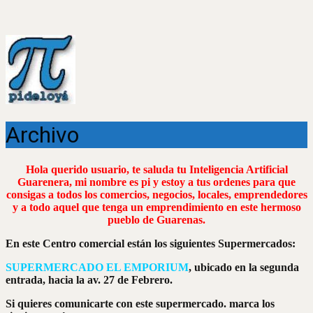
Archivo
Hola querido usuario, te saluda tu Inteligencia Artificial
Guarenera, mi nombre es pi y estoy a tus ordenes para que
consigas a todos los comercios, negocios, locales, emprendedores
y a todo aquel que tenga un emprendimiento en este hermoso
pueblo de Guarenas.
En este Centro comercial están los siguientes Supermercados:
SUPERMERCADO EL EMPORIUM
, ubicado en la segunda
entrada, hacia la av. 27 de Febrero.
Si quieres comunicarte con este supermercado. marca los