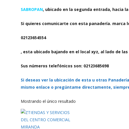
SABROPAN
, ubicado en la segunda entrada, hacia la 
Si quieres comunicarte con esta panadería. marca 
02123654554
, esta ubicado bajando en el local xyz, al lado de la
Sus números telefónicos son: 02123685698
Si deseas ver la ubicación de esta u otras Panaderí
mismo enlace o pregúntame directamente, siempre
Mostrando el único resultado