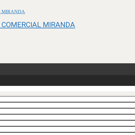
O COMERCIAL MIRANDA