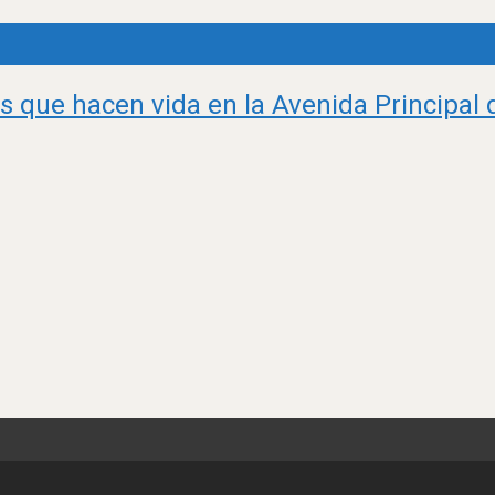
s que hacen vida en la Avenida Principal 