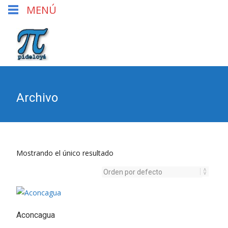
MENÚ
Archivo
Mostrando el único resultado
Aconcagua