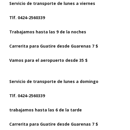
Servicio de transporte de lunes a viernes
Tlf. 0424-2560339
Trabajamos hasta las 9 de la noches
Carrerita para Guatire desde Guarenas 7 $
Vamos para el aeropuerto desde 35 $
Servicio de transporte de lunes a domingo
Tlf. 0424-2560339
trabajamos hasta las 6 de la tarde
Carrerita para Guatire desde Guarenas 7 $