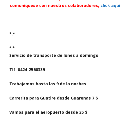
comuníquese con nuestros colaboradores,
click aquí
*.*
*.*
Servicio de transporte de lunes a domingo
Tlf. 0424-2560339
Trabajamos hasta las 9 de la noches
Carrerita para Guatire desde Guarenas 7 $
Vamos para el aeropuerto desde 35 $