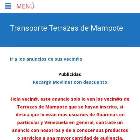
MENÚ
Transporte Terrazas de Mampote
Ir a los anuncios de sus vecin@s
Publicidad
Recarga Movilnet con descuento
Hola vecin@, este anuncio solo lo ven los vecin@s de
Terrazas de Mampote que se hayan inscrito, si
desea que lo vean mas usuarios de Guarenas en
particular y Venezuela en general, contrate un
anuncio con nosotros y de a conocer sus productos
o servicios a una mayor cantidad de audiencia,