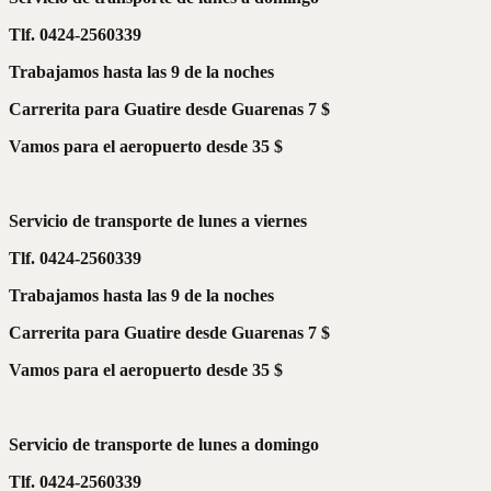
Tlf. 0424-2560339
Trabajamos hasta las 9 de la noches
Carrerita para Guatire desde Guarenas 7 $
Vamos para el aeropuerto desde 35 $
Servicio de transporte de lunes a viernes
Tlf. 0424-2560339
Trabajamos hasta las 9 de la noches
Carrerita para Guatire desde Guarenas 7 $
Vamos para el aeropuerto desde 35 $
Servicio de transporte de lunes a domingo
Tlf. 0424-2560339