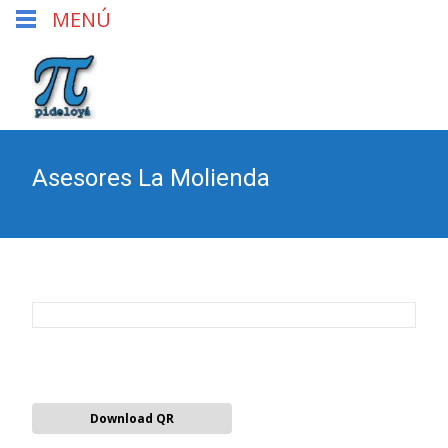
MENÚ
Asesores La Molienda
Download QR