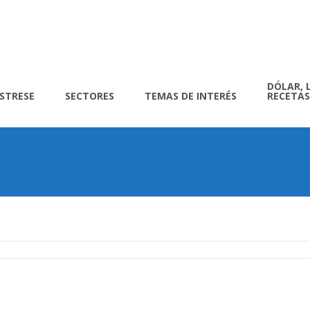
DÓLAR, 
ÍSTRESE
SECTORES
TEMAS DE INTERÉS
RECETAS