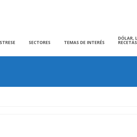
DÓLAR, 
ÍSTRESE
SECTORES
TEMAS DE INTERÉS
RECETAS