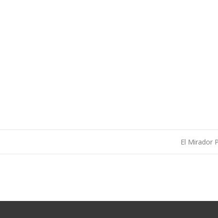
El Mirador 