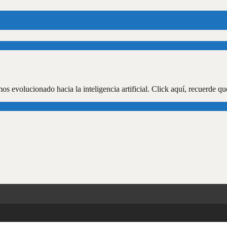
os evolucionado hacia la inteligencia artificial. Click aquí, recuerde q