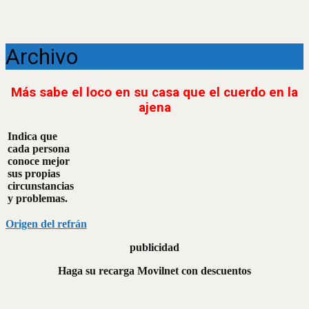
Archivo
Más sabe el loco en su casa que el cuerdo en la
ajena
Indica que
cada persona
conoce mejor
sus propias
circunstancias
y problemas.
Origen del refrán
publicidad
Haga su recarga Movilnet con descuentos