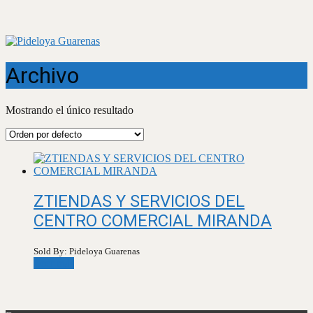
Archivo
Mostrando el único resultado
ZTIENDAS Y SERVICIOS DEL
CENTRO COMERCIAL MIRANDA
Sold By: Pideloya Guarenas
Leer más