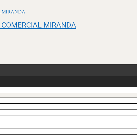
O COMERCIAL MIRANDA