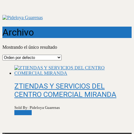
Archivo
Mostrando el único resultado
ZTIENDAS Y SERVICIOS DEL
CENTRO COMERCIAL MIRANDA
Sold By: Pideloya Guarenas
Leer más