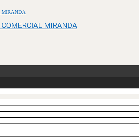
O COMERCIAL MIRANDA