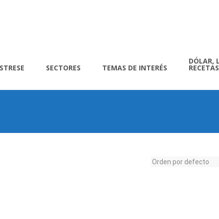
DÓLAR, 
ÍSTRESE
SECTORES
TEMAS DE INTERÉS
RECETAS