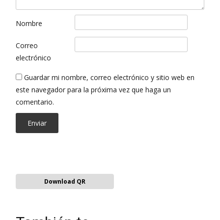
Nombre
Correo
electrónico
Guardar mi nombre, correo electrónico y sitio web en
este navegador para la próxima vez que haga un
comentario.
Download QR