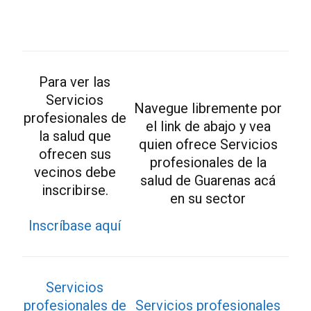
Para ver las
Servicios
Navegue libremente por
profesionales de
el link de abajo y vea
la salud que
quien ofrece Servicios
ofrecen sus
profesionales de la
vecinos debe
salud de Guarenas acá
inscribirse.
en su sector
Inscríbase aquí
Servicios
profesionales de
Servicios profesionales