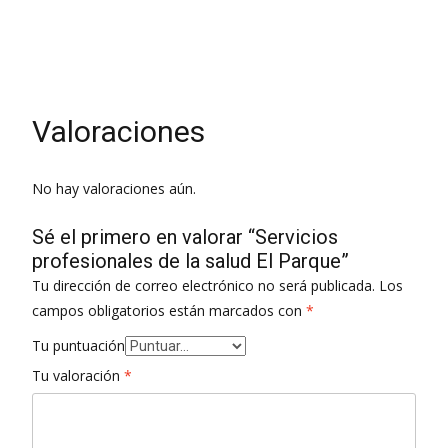
Urologo 0
Valoraciones
No hay valoraciones aún.
Sé el primero en valorar “Servicios
profesionales de la salud El Parque”
Tu dirección de correo electrónico no será publicada.
Los
campos obligatorios están marcados con
*
Tu puntuación
Tu valoración
*