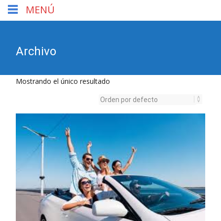
MENÚ
Archivo
Mostrando el único resultado